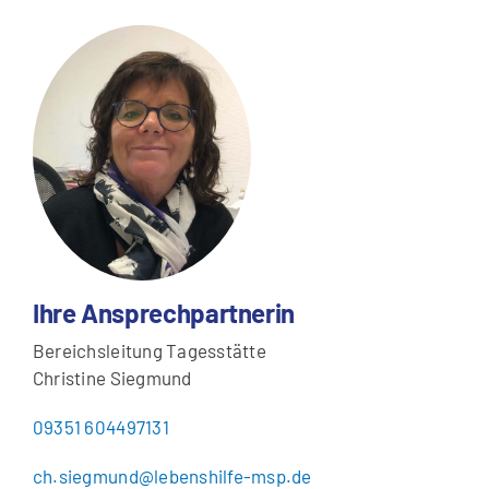
Ihre Ansprechpartnerin
Bereichsleitung Tagesstätte
Christine Siegmund
09351 604497131
ch.siegmund@lebenshilfe-msp.de