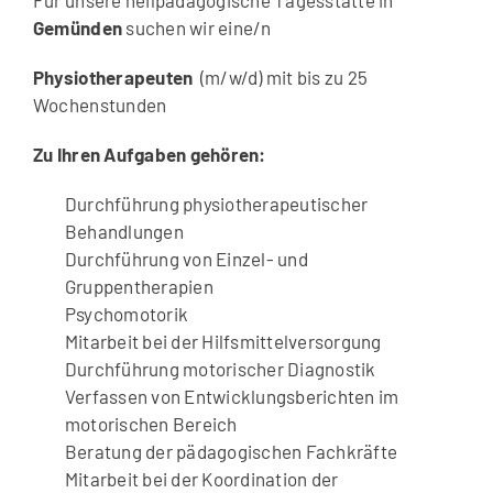
Gemünden
suchen wir eine/n
Physiotherapeuten
(m/w/d) mit bis zu 25
Wochenstunden
Zu Ihren Aufgaben gehören:
Durchführung physiotherapeutischer
Behandlungen
Durchführung von Einzel- und
Gruppentherapien
Psychomotorik
Mitarbeit bei der Hilfsmittelversorgung
Durchführung motorischer Diagnostik
Verfassen von Entwicklungsberichten im
motorischen Bereich
Beratung der pädagogischen Fachkräfte
Mitarbeit bei der Koordination der