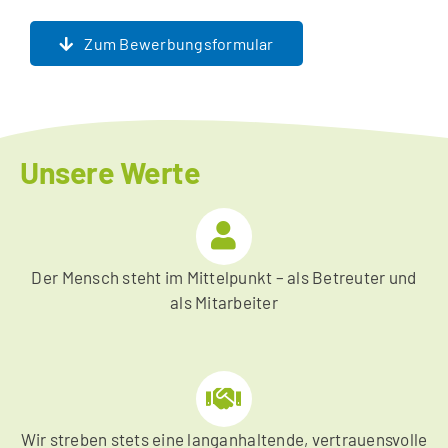
Zum Bewerbungsformular
Unsere Werte
Der Mensch steht im Mittelpunkt – als Betreuter und
als Mitarbeiter
Wir streben stets eine langanhaltende, vertrauensvolle