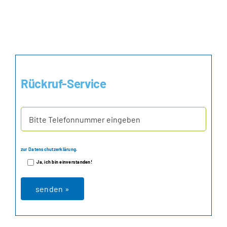
Rückruf-Service
zur Datenschutzerklärung
.
Ja, ich bin einverstanden!