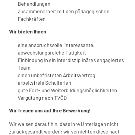
Behandlungen
Zusammenarbeit mit den pädagogischen
Fachkräften
Wir bieten Ihnen
eine anspruchsvolle, interessante,
abwechslungsreiche Tätigkeit
Einbindung in ein interdisziplinäres engagiertes
Team
einen unbefristeten Arbeitsvertrag
arbeitsfreie Schulferien
gute Fort- und Weiterbildungsmöglichkeiten
Vergütung nach TVÖD
Wir freuen uns auf Ihre Bewerbung!
Wir weisen darauf hin, dass Ihre Unterlagen nicht
zurückgesandt werden; wir vernichten diese nach