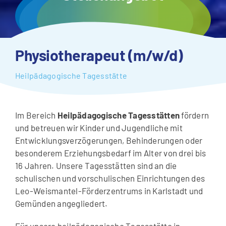
Physiotherapeut (m/w/d)
Heilpädagogische Tagesstätte
Im Bereich
Heilpädagogische Tagesstätten
fördern
und betreuen wir Kinder und Jugendliche mit
Entwicklungsverzögerungen, Behinderungen oder
besonderem Erziehungsbedarf im Alter von drei bis
16 Jahren. Unsere Tagesstätten sind an die
schulischen und vorschulischen Einrichtungen des
Leo-Weismantel-Förderzentrums in Karlstadt und
Gemünden angegliedert.
Für unsere heilpädagogische Tagesstätte in