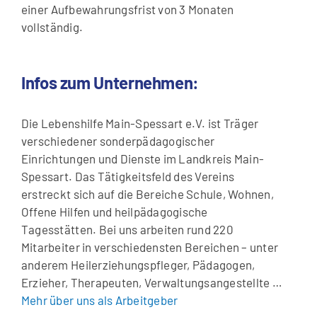
einer Aufbewahrungsfrist von 3 Monaten
vollständig.
Infos zum Unternehmen:
Die Lebenshilfe Main-Spessart e.V. ist Träger
verschiedener sonderpädagogischer
Einrichtungen und Dienste im Landkreis Main-
Spessart. Das Tätigkeitsfeld des Vereins
erstreckt sich auf die Bereiche Schule, Wohnen,
Offene Hilfen und heilpädagogische
Tagesstätten. Bei uns arbeiten rund 220
Mitarbeiter in verschiedensten Bereichen – unter
anderem Heilerziehungspfleger, Pädagogen,
Erzieher, Therapeuten, Verwaltungsangestellte …
Mehr über uns als Arbeitgeber