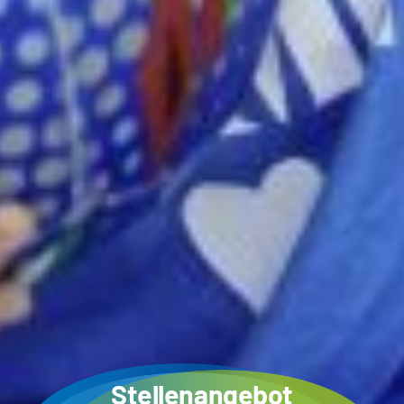
Stellenangebot